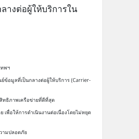
กลางต่อผู้ให้บริการใน
งเทพฯ
ข้อมูลที่เป็นกลางต่อผู้ให้บริการ (Carrier-
ิทธิภาพเครือข่ายที่ดีที่สุด
 เพื่อให้การดำเนินงานต่อเนื่องโดยไม่หยุด
ะความปลอดภัย