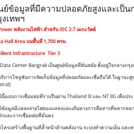
นย์ข้อมูลที่มีความปลอดภัยสูงและเป็น
รุงเทพฯ
Power พลังงานไฟฟ้า สำหรับ IDC 2.7 เมกะวัตต์
a Hall Area บนพื้นที่ 1,700 ตรม.
ilient Infrastructure Tier 3
Data Center Bangrak เป็นศูนย์ข้อมูลที่ทันสมัย ตั้งอยู่ใจกลางกรุ
บริการโซลูชันการจัดเก็บข้อมูลที่ปลอดภัยและเชื่อถือได้ ในฐานะศูนย์
tral)
ย์นี้มอบการเชื่อมต่อที่ราบรื่นผ่าน Thailand IX และ NT IIG เพื่อประส
ย์ข้อมูลมีแหล่งจ่ายไฟสองแหล่งและเส้นทางการสื่อสารที่หลากหลาย
ักและการเชื่อมต่อที่มั่นคง
ยโครงสร้างพื้นฐานที่ล้ำหน้าด้านพลังงาน ระบบทำความเย็น แล