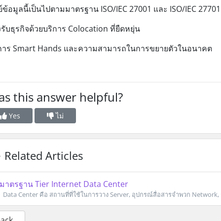
ย์ข้อมูลนี้เป็นไปตามมาตรฐาน ISO/IEC 27001 และ ISO/IEC 27701
รับธุรกิจด้วยบริการ Colocation ที่ยืดหยุ่น
ิการ Smart Hands และความสามารถในการขยายตัวในอนาคต
s this answer helpful?
Yes
ไม่
Related Articles
มาตรฐาน Tier Internet Data Center
Data Center คือ สถานที่ที่ใช้ในการวาง Server, อุปกรณ์สื่อสารจำพวก Network, 
Back