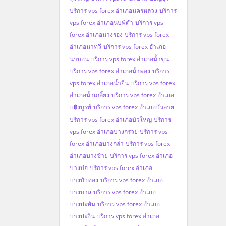
บริการ vps forex อำเภอนครหลวง
บริการ
vps forex อำเภอนบพิตำ
บริการ vps
forex อำเภอนางรอง
บริการ vps forex
อำเภอนาทวี
บริการ vps forex อำเภอ
นาบอน
บริการ vps forex อำเภอน้ำขุ่น
บริการ vps forex อำเภอน้ำพอง
บริการ
vps forex อำเภอน้ำยืน
บริการ vps forex
อำเภอน้ำเกลี้ยง
บริการ vps forex อำเภอ
บ฿งบูรพ์
บริการ vps forex อำเภอบัวลาย
บริการ vps forex อำเภอบัวใหญ่
บริการ
vps forex อำเภอบางกรวย
บริการ vps
forex อำเภอบางกล่ำ
บริการ vps forex
อำเภอบางซ้าย
บริการ vps forex อำเภอ
บางบ่อ
บริการ vps forex อำเภอ
บางบัวทอง
บริการ vps forex อำเภอ
บางบาล
บริการ vps forex อำเภอ
บางปะหัน
บริการ vps forex อำเภอ
บางปะอิน
บริการ vps forex อำเภอ