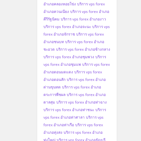
อำเภอคลองหอยโข่ง
บริการ vps forex
อำเภอควนเนียง
บริการ vps forex อำเภอ
คีรีรัฐนิคม
บริการ vps forex อำเภองาว
บริการ vps forex อำเภอจะนะ
บริการ vps
forex อำเภอจักราช
บริการ vps forex
อำเภอชนบท
บริการ vps forex อำเภอ
ชะอวด
บริการ vps forex อำเภอช้างกลาง
บริการ vps forex อำเภอชุมพวง
บริการ
vps forex อำเภอชุมแพ
บริการ vps forex
อำเภอดอนมดแดง
บริการ vps forex
อำเภอดอนสัก
บริการ vps forex อำเภอ
ด่านขุนทด
บริการ vps forex อำเภอ
ตระการพืชผล
บริการ vps forex อำเภอ
ตาลสุม
บริการ vps forex อำเภอท่าฉาง
บริการ vps forex อำเภอท่าชนะ
บริการ
vps forex อำเภอท่าศาลา
บริการ vps
forex อำเภอท่าเรือ
บริการ vps forex
อำเภอทุ่งสง
บริการ vps forex อำเภอ
ทุ่งใหญ่
บริการ vps forex อำเภอธัญบุรี