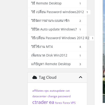
วิธี Remote Desktop
1
วิธี เปลี่ยน Password windows2012
1
วิธีจัดการผ่านระบบสมาชิก
2
วิธีปิด Auto update Windows7
1
วิธีเปลี่ยน Password Windows 2012 R2
1
วิธีใช้งาน MT4
4
เพิ่มขนาด Disk Win2012
1
แก้ปัญหา Remote Desktop
3
Tag Cloud
affiliates vps
autoupdate
cat
datacenter
change password
ctrader
ea
forex
Forex VPS