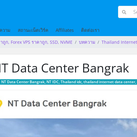
ความ
สถานะเน็ตเวิร์ค
Affiliates
ติดต่อเรา
าถูก, Forex VPS ราคาถูก, SSD, NVME
บทความ
Thailand Interne
T Data Center Bangrak
NT Data Center Bangrak, NT IDC, Thailand idc, thailand internet data center, ser