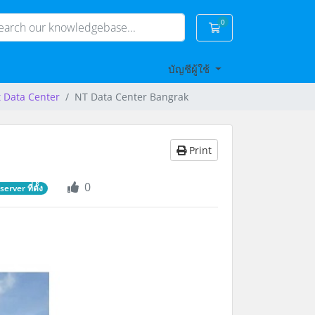
0
Shopping Cart
บัญชีผู้ใช้
t Data Center
NT Data Center Bangrak
Print
0
ver ที่ตั้ง