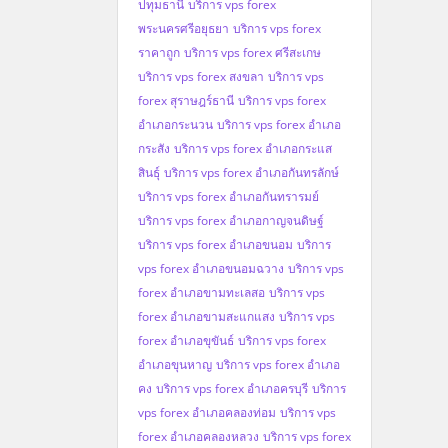
ปทุมธานี
บริการ vps forex
พระนครศรีอยุธยา
บริการ vps forex
ราคาถูก
บริการ vps forex ศรีสะเกษ
บริการ vps forex สงขลา
บริการ vps
forex สุราษฎร์ธานี
บริการ vps forex
อำเภอกระนวน
บริการ vps forex อำเภอ
กระสัง
บริการ vps forex อำเภอกระแส
สินธุ์
บริการ vps forex อำเภอกันทรลักษ์
บริการ vps forex อำเภอกันทรารมย์
บริการ vps forex อำเภอกาญจนดิษฐ์
บริการ vps forex อำเภอขนอม
บริการ
vps forex อำเภอขนอมฉวาง
บริการ vps
forex อำเภอขามทะเลสอ
บริการ vps
forex อำเภอขามสะแกแสง
บริการ vps
forex อำเภอขุขันธ์
บริการ vps forex
อำเภอขุนหาญ
บริการ vps forex อำเภอ
คง
บริการ vps forex อำเภอครบุรี
บริการ
vps forex อำเภอคลองท่อม
บริการ vps
forex อำเภอคลองหลวง
บริการ vps forex