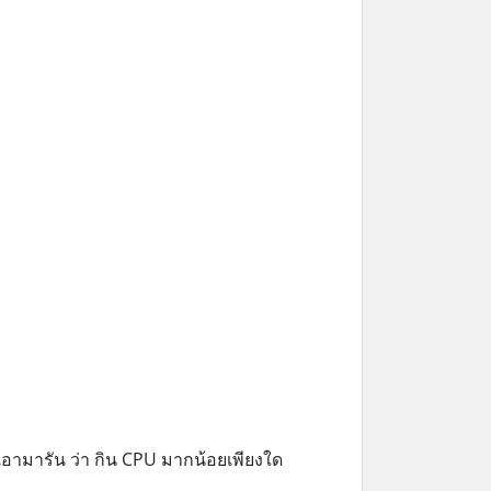
่เอามารัน ว่า กิน CPU มากน้อยเพียงใด