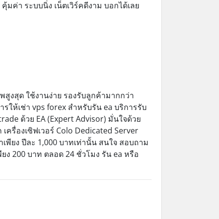
ุ้มค่า ระบบนิ่ง เน็ตเวิร์คดีงาม บอกได้เลย
พสูงสุด ใช้งานง่าย รองรับลูกค้ามากกว่า
ให้เช่า vps forex สำหรับรัน ea บริการรับ
ade ด้วย EA (Expert Advisor) มั่นใจด้วย
เครื่องเซิฟเวอร์ Colo Dedicated Server
าคาเพียง ปีละ 1,000 บาทเท่านั้น สนใจ สอบถาม
พียง 200 บาท ตลอด 24 ชั่วโมง รัน ea หรือ