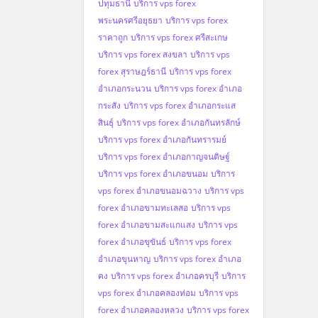
ปทุมธานี
บริการ vps forex
พระนครศรีอยุธยา
บริการ vps forex
ราคาถูก
บริการ vps forex ศรีสะเกษ
บริการ vps forex สงขลา
บริการ vps
forex สุราษฎร์ธานี
บริการ vps forex
อำเภอกระนวน
บริการ vps forex อำเภอ
กระสัง
บริการ vps forex อำเภอกระแส
สินธุ์
บริการ vps forex อำเภอกันทรลักษ์
บริการ vps forex อำเภอกันทรารมย์
บริการ vps forex อำเภอกาญจนดิษฐ์
บริการ vps forex อำเภอขนอม
บริการ
vps forex อำเภอขนอมฉวาง
บริการ vps
forex อำเภอขามทะเลสอ
บริการ vps
forex อำเภอขามสะแกแสง
บริการ vps
forex อำเภอขุขันธ์
บริการ vps forex
อำเภอขุนหาญ
บริการ vps forex อำเภอ
คง
บริการ vps forex อำเภอครบุรี
บริการ
vps forex อำเภอคลองท่อม
บริการ vps
forex อำเภอคลองหลวง
บริการ vps forex