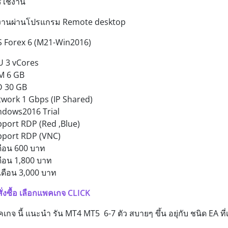
ใช้งาน
้งานผ่านโปรแกรม Remote desktop
 Forex 6 (M21-Win2016)
U 3 vCores
M 6 GB
D 30 GB
work 1 Gbps (IP Shared)
ndows2016 Trial
port RDP (Red ,Blue)
pport RDP (VNC)
ดือน 600 บาท
ดือน 1,800 บาท
เดือน 3,000 บาท
ั่งซื้อ เลือกแพคเกจ CLICK
เกจ นี้ แนะนำ รัน MT4 MT5 6-7 ตัว สบายๆ ขึ้น อยุ่กับ ชนิด EA ที