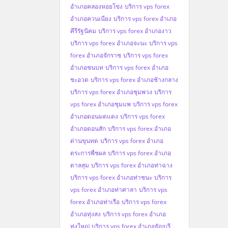
อำเภอคลองหอยโข่ง
บริการ vps forex
อำเภอควนเนียง
บริการ vps forex อำเภอ
คีรีรัฐนิคม
บริการ vps forex อำเภองาว
บริการ vps forex อำเภอจะนะ
บริการ vps
forex อำเภอจักราช
บริการ vps forex
อำเภอชนบท
บริการ vps forex อำเภอ
ชะอวด
บริการ vps forex อำเภอช้างกลาง
บริการ vps forex อำเภอชุมพวง
บริการ
vps forex อำเภอชุมแพ
บริการ vps forex
อำเภอดอนมดแดง
บริการ vps forex
อำเภอดอนสัก
บริการ vps forex อำเภอ
ด่านขุนทด
บริการ vps forex อำเภอ
ตระการพืชผล
บริการ vps forex อำเภอ
ตาลสุม
บริการ vps forex อำเภอท่าฉาง
บริการ vps forex อำเภอท่าชนะ
บริการ
vps forex อำเภอท่าศาลา
บริการ vps
forex อำเภอท่าเรือ
บริการ vps forex
อำเภอทุ่งสง
บริการ vps forex อำเภอ
ทุ่งใหญ่
บริการ vps forex อำเภอธัญบุรี