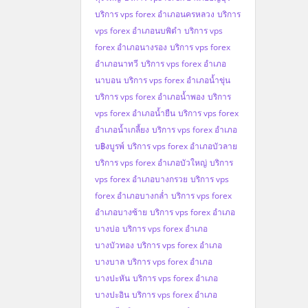
บริการ vps forex อำเภอนครหลวง
บริการ
vps forex อำเภอนบพิตำ
บริการ vps
forex อำเภอนางรอง
บริการ vps forex
อำเภอนาทวี
บริการ vps forex อำเภอ
นาบอน
บริการ vps forex อำเภอน้ำขุ่น
บริการ vps forex อำเภอน้ำพอง
บริการ
vps forex อำเภอน้ำยืน
บริการ vps forex
อำเภอน้ำเกลี้ยง
บริการ vps forex อำเภอ
บ฿งบูรพ์
บริการ vps forex อำเภอบัวลาย
บริการ vps forex อำเภอบัวใหญ่
บริการ
vps forex อำเภอบางกรวย
บริการ vps
forex อำเภอบางกล่ำ
บริการ vps forex
อำเภอบางซ้าย
บริการ vps forex อำเภอ
บางบ่อ
บริการ vps forex อำเภอ
บางบัวทอง
บริการ vps forex อำเภอ
บางบาล
บริการ vps forex อำเภอ
บางปะหัน
บริการ vps forex อำเภอ
บางปะอิน
บริการ vps forex อำเภอ