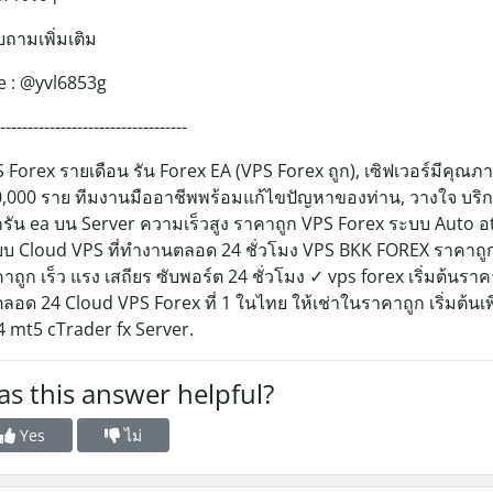
ถามเพิ่มเติม
e : @yvl6853g
----------------------------------
 Forex รายเดือน รัน Forex EA (VPS Forex ถูก), เซิฟเวอร์มีคุณภา
,000 ราย ทีมงานมืออาชีพพร้อมแก้ไขปัญหาของท่าน, วางใจ บริการ
รัน ea บน Server ความเร็วสูง ราคาถูก VPS Forex ระบบ Auto อtr
บ Cloud VPS ที่ทำงานตลอด 24 ชั่วโมง VPS BKK FOREX ราคาถูก 
าถูก เร็ว แรง เสถียร ซับพอร์ต 24 ชั่วโมง ✓ vps forex เริ่มต้นร
ตลอด 24 Cloud VPS Forex ที่ 1 ในไทย ให้เช่าในราคาถูก เริ่มต้นเ
 mt5 cTrader fx Server.
s this answer helpful?
Yes
ไม่