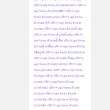
บริการ vps forex อำเภอนครหลวง
บริการ
vps forex อำเภอนบพิตำ
บริการ vps
forex อำเภอนางรอง
บริการ vps forex
อำเภอนาทวี
บริการ vps forex อำเภอ
นาบอน
บริการ vps forex อำเภอน้ำขุ่น
บริการ vps forex อำเภอน้ำพอง
บริการ
vps forex อำเภอน้ำยืน
บริการ vps forex
อำเภอน้ำเกลี้ยง
บริการ vps forex อำเภอ
บ฿งบูรพ์
บริการ vps forex อำเภอบัวลาย
บริการ vps forex อำเภอบัวใหญ่
บริการ
vps forex อำเภอบางกรวย
บริการ vps
forex อำเภอบางกล่ำ
บริการ vps forex
อำเภอบางซ้าย
บริการ vps forex อำเภอ
บางบ่อ
บริการ vps forex อำเภอ
บางบัวทอง
บริการ vps forex อำเภอ
บางบาล
บริการ vps forex อำเภอ
บางปะหัน
บริการ vps forex อำเภอ
บางปะอิน
บริการ vps forex อำเภอ