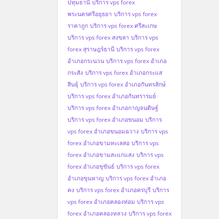
ปทุมธานี
บริการ vps forex
พระนครศรีอยุธยา
บริการ vps forex
ราคาถูก
บริการ vps forex ศรีสะเกษ
บริการ vps forex สงขลา
บริการ vps
forex สุราษฎร์ธานี
บริการ vps forex
อำเภอกระนวน
บริการ vps forex อำเภอ
กระสัง
บริการ vps forex อำเภอกระแส
สินธุ์
บริการ vps forex อำเภอกันทรลักษ์
บริการ vps forex อำเภอกันทรารมย์
บริการ vps forex อำเภอกาญจนดิษฐ์
บริการ vps forex อำเภอขนอม
บริการ
vps forex อำเภอขนอมฉวาง
บริการ vps
forex อำเภอขามทะเลสอ
บริการ vps
forex อำเภอขามสะแกแสง
บริการ vps
forex อำเภอขุขันธ์
บริการ vps forex
อำเภอขุนหาญ
บริการ vps forex อำเภอ
คง
บริการ vps forex อำเภอครบุรี
บริการ
vps forex อำเภอคลองท่อม
บริการ vps
forex อำเภอคลองหลวง
บริการ vps forex