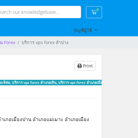
0
Shopping Cart
บัญชีผู้ใช้
ัน Forex
บริการ vps forex ลำปาง
Print
จ้ห่ม, บริการ vps forex อำเภอเถิน, บริการ vps forex อำเภอเมืองปาน, บริการ vps for
อำเภอเมืองปาน อำเภอแม่เมาะ อำเภอเมือง