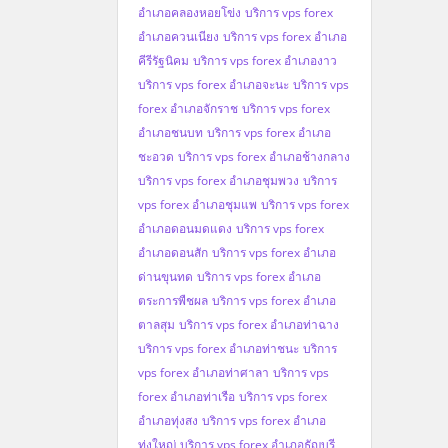
อำเภอคลองหอยโข่ง
บริการ vps forex
อำเภอควนเนียง
บริการ vps forex อำเภอ
คีรีรัฐนิคม
บริการ vps forex อำเภองาว
บริการ vps forex อำเภอจะนะ
บริการ vps
forex อำเภอจักราช
บริการ vps forex
อำเภอชนบท
บริการ vps forex อำเภอ
ชะอวด
บริการ vps forex อำเภอช้างกลาง
บริการ vps forex อำเภอชุมพวง
บริการ
vps forex อำเภอชุมแพ
บริการ vps forex
อำเภอดอนมดแดง
บริการ vps forex
อำเภอดอนสัก
บริการ vps forex อำเภอ
ด่านขุนทด
บริการ vps forex อำเภอ
ตระการพืชผล
บริการ vps forex อำเภอ
ตาลสุม
บริการ vps forex อำเภอท่าฉาง
บริการ vps forex อำเภอท่าชนะ
บริการ
vps forex อำเภอท่าศาลา
บริการ vps
forex อำเภอท่าเรือ
บริการ vps forex
อำเภอทุ่งสง
บริการ vps forex อำเภอ
ทุ่งใหญ่
บริการ vps forex อำเภอธัญบุรี