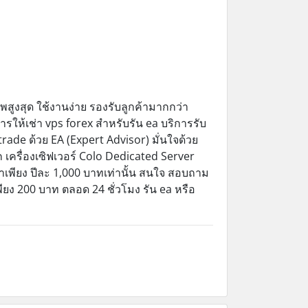
พสูงสุด ใช้งานง่าย รองรับลูกค้ามากกว่า
ให้เช่า vps forex สำหรับรัน ea บริการรับ
ade ด้วย EA (Expert Advisor) มั่นใจด้วย
เครื่องเซิฟเวอร์ Colo Dedicated Server
าคาเพียง ปีละ 1,000 บาทเท่านั้น สนใจ สอบถาม
พียง 200 บาท ตลอด 24 ชั่วโมง รัน ea หรือ