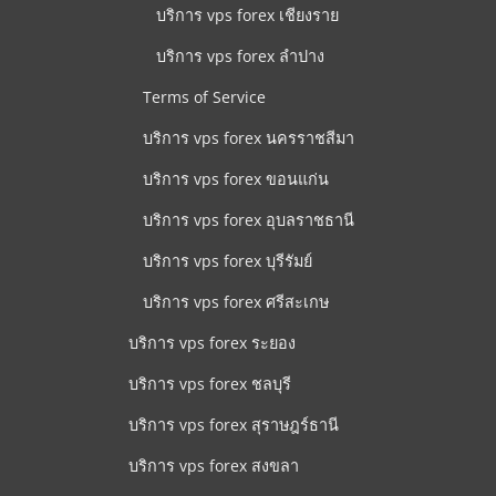
บริการ vps forex เชียงราย
บริการ vps forex ลำปาง
Terms of Service
บริการ vps forex นครราชสีมา
บริการ vps forex ขอนแก่น
บริการ vps forex อุบลราชธานี
บริการ vps forex บุรีรัมย์
บริการ vps forex ศรีสะเกษ
บริการ vps forex ระยอง
บริการ vps forex ชลบุรี
บริการ vps forex สุราษฎร์ธานี
บริการ vps forex สงขลา