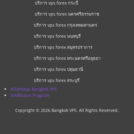
บริการ vps forex กระบี่
บริการ vps forex นครศรีธรรมราช
บริการ vps forex กรุงเทพมหานคร
บริการ vps forex นนทบุรี
บริการ vps forex สมุทรปราการ
บริการ vps forex พระนครศรีอยุธยา
บริการ vps forex ปทุมธานี
บริการ vps forex สระบุรี
®SiteMap Bangkok VPS
®Affiliates Program
Copyright © 2026 Bangkok VPS. All Rights Reserved.