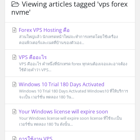
Viewing articles tagged 'vps forex
nvme'
Forex VPS Hosting คือ
ส่วนใหญ่แล้ว นักเทรดหน้าใหม่จะทำการเทรดโดยใช้เครื่อง
คอมพิวเตอร์และเนตที่บ้านของตัวเอง...
VPS คืออะไร
VPS คืออะไร คำหนึ่งที่นักเทรด forex ทุกคนต้องเจอและอาจต้อง
ใช้ด้วยคำว่า VPS...
Windows 10 Trial 180 Days Activated
Windows 10 Trial 180 Days Activated Windows10 ที่ให้บริการ
จะเป็น เวอร์ชั่น ทดลอง 180 วัน...
Your Windows license will expire soon
Your Windows license will expire soon license ที่ใช้จะเป็น
เวอร์ชั่น ทดลอง 180 วัน ดังนั้น...
การใช้งาน VPS